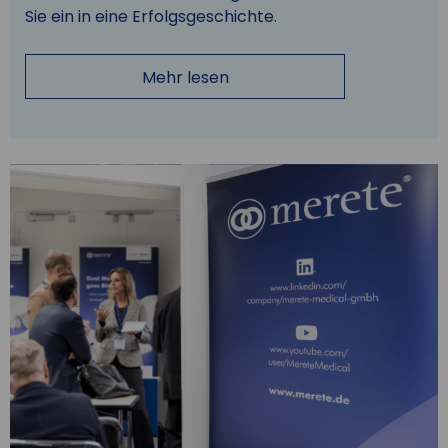
Sie ein in eine Erfolgsgeschichte.
Mehr lesen