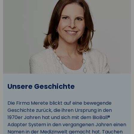
Unsere Geschichte
Die Firma Merete blickt auf eine bewegende
Geschichte zurück, die ihren Ursprung in den
1970er Jahren hat und sich mit dem BioBall®
Adapter System in den vergangenen Jahren einen
Namen in der Medizinwelt gemacht hat. Tauchen