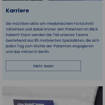
Karriere
Sie möchten aktiv am medizinischen Fortschritt
mitwirken und dabei immer den Patienten im Blick
haben? Dann werden Sie Teil unseres Teams
bestehend aus 95 motivierten Spezialisten, die sich
jeden Tag zum Wohle der Patienten engagieren
und das mitten in Berlin.
Mehr lesen