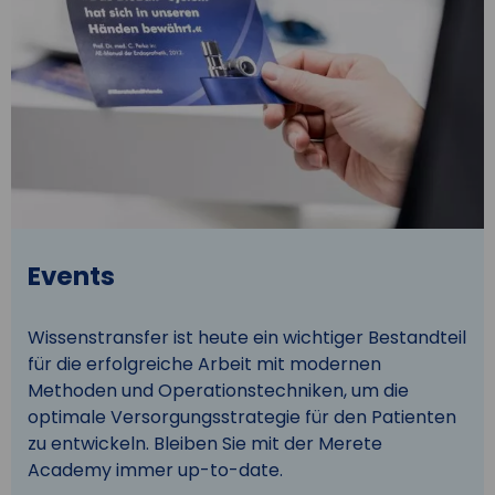
Events
Wissenstransfer ist heute ein wichtiger Bestandteil
für die erfolgreiche Arbeit mit modernen
Methoden und Operationstechniken, um die
optimale Versorgungsstrategie für den Patienten
zu entwickeln. Bleiben Sie mit der Merete
Academy immer up-to-date.