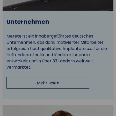
Unternehmen
Merete ist ein inhabergeführtes deutsches
Unternehmen, das dank motivierter Mitarbeiter
erfolgreich hochqualitative Implantate u.a. für die
Hüftendoprothetik und Kinderorthopädie
entwickelt und in über 33 Ländern weltweit
vermarktet.
Mehr lesen