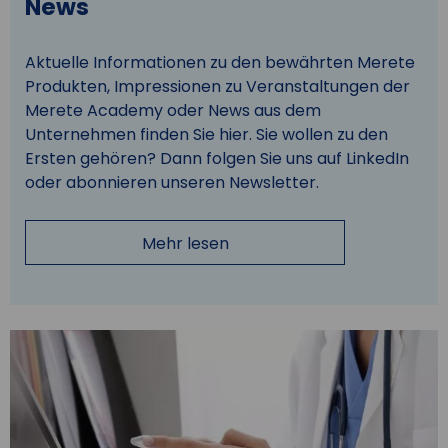
News
Aktuelle Informationen zu den bewährten Merete
Produkten, Impressionen zu Veranstaltungen der
Merete Academy oder News aus dem
Unternehmen finden Sie hier. Sie wollen zu den
Ersten gehören? Dann folgen Sie uns auf LinkedIn
oder abonnieren unseren Newsletter.
Mehr lesen