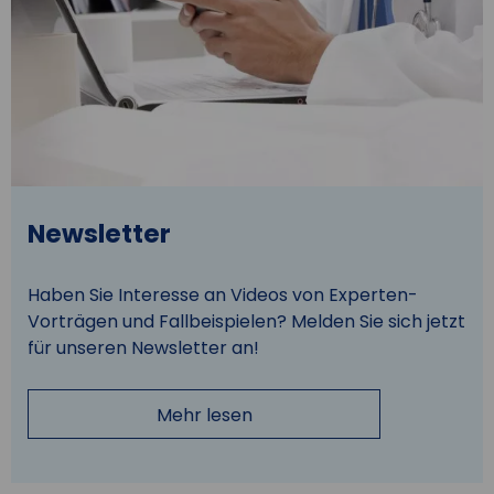
Newsletter
Haben Sie Interesse an Videos von Experten-
Vorträgen und Fallbeispielen? Melden Sie sich jetzt
für unseren Newsletter an!
Mehr lesen