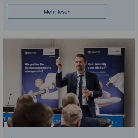
Mehr lesen