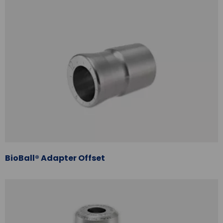
BioBall® Adapter Offset