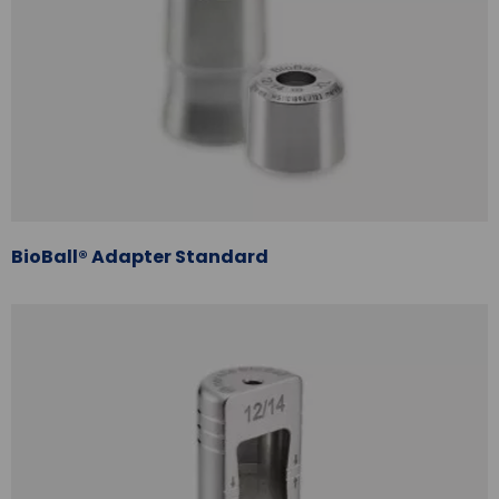
BioBall® Adapter Standard